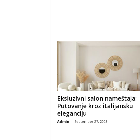
Eksluzivni salon nameštaja:
Putovanje kroz italijansku
eleganciju
Admin
-
September 27, 2023