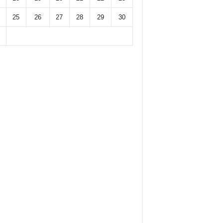
25
26
27
28
29
30