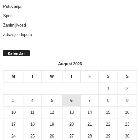
Putovanja
Sport
Zanimljivosti
Zdravlje i lepota
Kalendar
August 2026
M
T
W
T
F
S
S
1
2
3
4
5
6
7
8
9
10
11
12
13
14
15
16
17
18
19
20
21
22
23
24
25
26
27
28
29
30