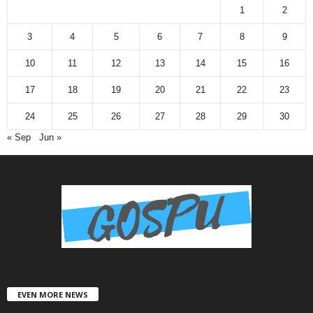
1
2
3
4
5
6
7
8
9
10
11
12
13
14
15
16
17
18
19
20
21
22
23
24
25
26
27
28
29
30
« Sep
Jun »
EVEN MORE NEWS