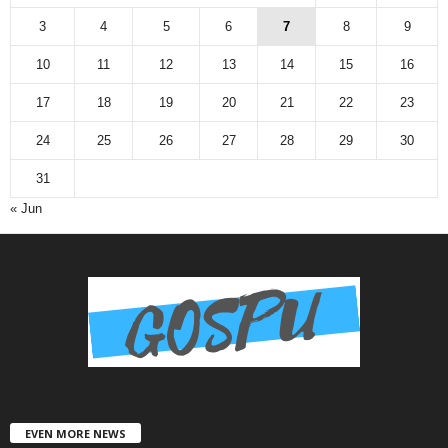
3
4
5
6
7
8
9
10
11
12
13
14
15
16
17
18
19
20
21
22
23
24
25
26
27
28
29
30
31
« Jun
EVEN MORE NEWS