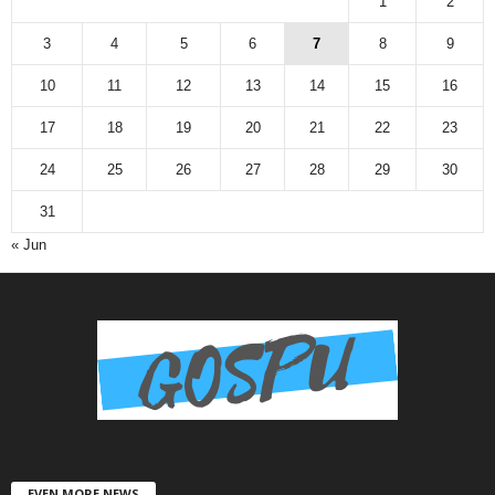
1
2
3
4
5
6
7
8
9
10
11
12
13
14
15
16
17
18
19
20
21
22
23
24
25
26
27
28
29
30
31
« Jun
EVEN MORE NEWS