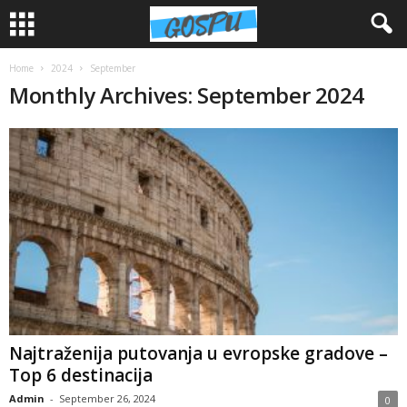
Home
2024
September
Monthly Archives: September 2024
Najtraženija putovanja u evropske gradove –
Top 6 destinacija
Admin
-
September 26, 2024
0