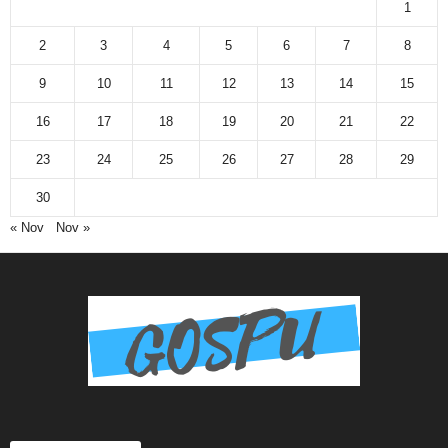
1
2
3
4
5
6
7
8
9
10
11
12
13
14
15
16
17
18
19
20
21
22
23
24
25
26
27
28
29
30
« Nov
Nov »