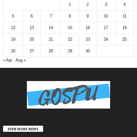
1
2
3
4
5
6
7
8
9
10
11
12
13
14
15
16
17
18
19
20
21
22
23
24
25
26
27
28
29
30
« Apr
Aug »
EVEN MORE NEWS