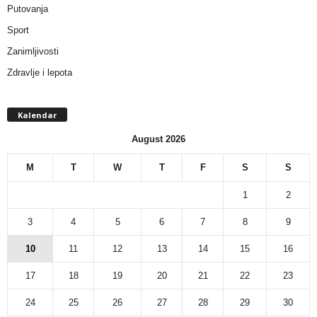
Putovanja
Sport
Zanimljivosti
Zdravlje i lepota
Kalendar
August 2026
M
T
W
T
F
S
S
1
2
3
4
5
6
7
8
9
10
11
12
13
14
15
16
17
18
19
20
21
22
23
24
25
26
27
28
29
30